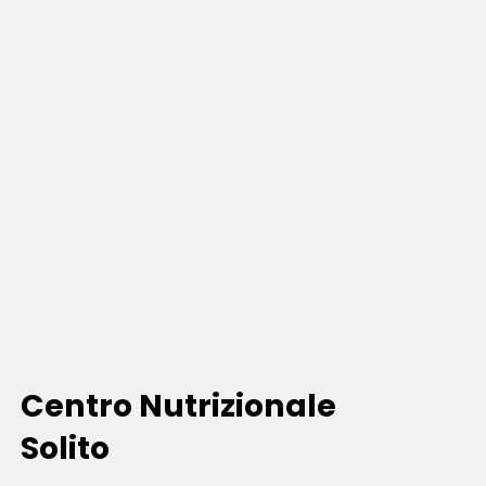
Centro Nutrizionale
Solito