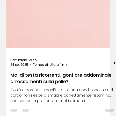
Dott. Paolo Solito
24 set 2025
Tempo di lettura: 1 min
Mal di testa ricorrenti, gonfiore addominale,
arrossamenti sulla pelle?
Cos’è e perché si manifesta: è una condizione in cui il
corpo non riesce a smaltire correttamente l’istamina,