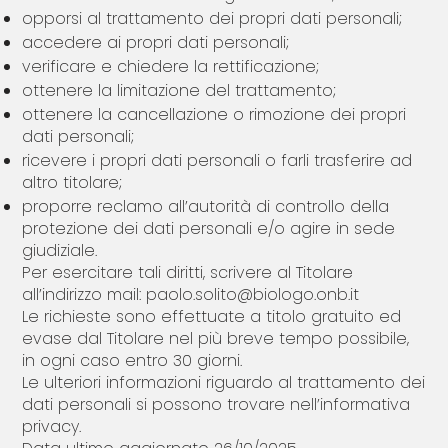
opporsi al trattamento dei propri dati personali;
accedere ai propri dati personali;
verificare e chiedere la rettificazione;
ottenere la limitazione del trattamento;
ottenere la cancellazione o rimozione dei propri
dati personali;
ricevere i propri dati personali o farli trasferire ad
altro titolare;
proporre reclamo all’autorità di controllo della
protezione dei dati personali e/o agire in sede
giudiziale.
Per esercitare tali diritti, scrivere al Titolare
all’indirizzo mail:
paolo.solito@biologo.onb.it
Le richieste sono effettuate a titolo gratuito ed
evase dal Titolare nel più breve tempo possibile,
in ogni caso entro 30 giorni.
Le ulteriori informazioni riguardo al trattamento dei
dati personali si possono trovare nell’informativa
privacy.