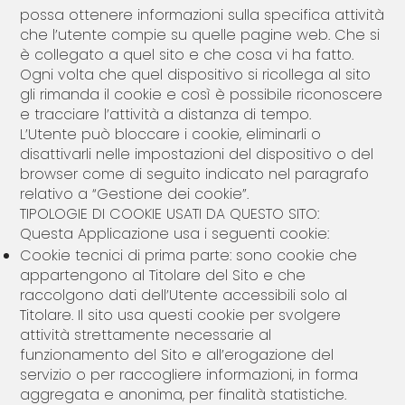
possa ottenere informazioni sulla specifica attività
che l’utente compie su quelle pagine web. Che si
è collegato a quel sito e che cosa vi ha fatto.
Ogni volta che quel dispositivo si ricollega al sito
gli rimanda il cookie e così è possibile riconoscere
e tracciare l’attività a distanza di tempo.
L’Utente può bloccare i cookie, eliminarli o
disattivarli nelle impostazioni del dispositivo o del
browser come di seguito indicato nel paragrafo
relativo a “Gestione dei cookie”.
TIPOLOGIE DI COOKIE USATI DA QUESTO SITO:
Questa Applicazione usa i seguenti cookie:
Cookie tecnici di prima parte: sono cookie che
appartengono al Titolare del Sito e che
raccolgono dati dell’Utente accessibili solo al
Titolare. Il sito usa questi cookie per svolgere
attività strettamente necessarie al
funzionamento del Sito e all’erogazione del
servizio o per raccogliere informazioni, in forma
aggregata e anonima, per finalità statistiche.