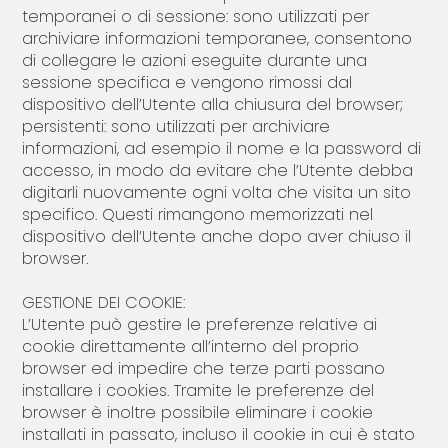
temporanei o di sessione: sono utilizzati per
archiviare informazioni temporanee, consentono
di collegare le azioni eseguite durante una
sessione specifica e vengono rimossi dal
dispositivo dell’Utente alla chiusura del browser;
persistenti: sono utilizzati per archiviare
informazioni, ad esempio il nome e la password di
accesso, in modo da evitare che l’Utente debba
digitarli nuovamente ogni volta che visita un sito
specifico. Questi rimangono memorizzati nel
dispositivo dell’Utente anche dopo aver chiuso il
browser.
GESTIONE DEI COOKIE:
L’Utente può gestire le preferenze relative ai
cookie direttamente all’interno del proprio
browser ed impedire che terze parti possano
installare i cookies. Tramite le preferenze del
browser è inoltre possibile eliminare i cookie
installati in passato, incluso il cookie in cui è stato