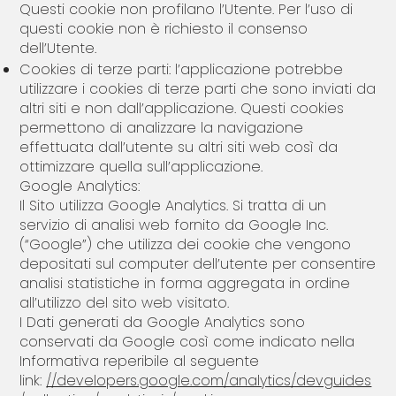
Questi cookie non profilano l’Utente. Per l’uso di
questi cookie non è richiesto il consenso
dell’Utente.
Cookies di terze parti: l’applicazione potrebbe
utilizzare i cookies di terze parti che sono inviati da
altri siti e non dall’applicazione. Questi cookies
permettono di analizzare la navigazione
effettuata dall’utente su altri siti web così da
ottimizzare quella sull’applicazione.
Google Analytics:
Il Sito utilizza Google Analytics. Si tratta di un
servizio di analisi web fornito da Google Inc.
(“Google”) che utilizza dei cookie che vengono
depositati sul computer dell’utente per consentire
analisi statistiche in forma aggregata in ordine
all’utilizzo del sito web visitato.
I Dati generati da Google Analytics sono
conservati da Google così come indicato nella
Informativa reperibile al seguente
link:
//developers.google.com/analytics/devguides